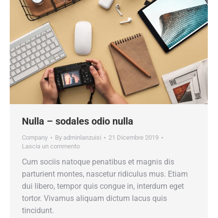
Nulla – sodales odio nulla
Company
By
adminlanzuisi
21 Dicembre 2019
Lascia un commento
Cum sociis natoque penatibus et magnis dis
parturient montes, nascetur ridiculus mus. Etiam
dui libero, tempor quis congue in, interdum eget
tortor. Vivamus aliquam dictum lacus quis
tincidunt.